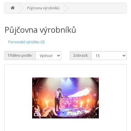
Půjčovna výrobníků
Půjčovna výrobníků
Porovnání výrobku (0)
Tříděno podle:
Zobrazit: