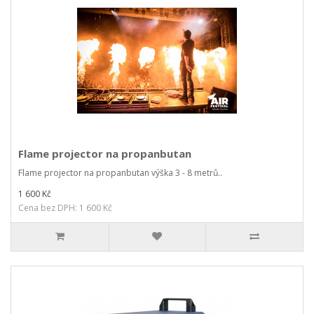
Flame projector na propanbutan
Flame projector na propanbutan výška 3 - 8 metrů..
1 600 Kč
Cena bez DPH: 1 600 Kč